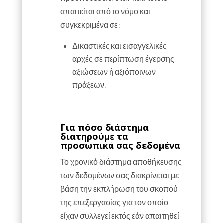
απαιτείται από το νόμο και
συγκεκριμένα σε:
Δικαστικές και εισαγγελικές
αρχές σε περίπτωση έγερσης
αξιώσεων ή αξιόποινων
πράξεων.
Για πόσο διάστημα
διατηρούμε τα
προσωπικά σας δεδομένα
Το χρονικό διάστημα αποθήκευσης
των δεδομένων σας διακρίνεται με
βάση την εκπλήρωση του σκοπού
της επεξεργασίας για τον οποίο
είχαν συλλεγεί εκτός εάν απαιτηθεί