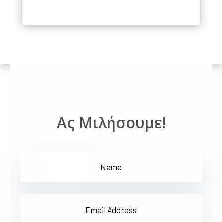
Ας Μιλήσουμε!