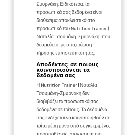
Σμυρνάκη. Ειδικότερα, τα
προσωπικά σας δεδομένα είναι
διαθέσιμα αποκλειστικά στο
προσωπικό του Nutrition Trainer |
Ναταλία Τσουμάνη-Σμυρνάκη, που
δεσμεύεται με υποχρέωση
τήρησης εμπιστευτικότητας.
Αποδέκτες: σε ποιους
κοινοποιούνται τα
δεδομένα σας
Η Nutrition Trainer | Ναταλία
Τσουμάνη-Σμυρνάκη δεν
διαβιβάζει τα προσωπικά σας
δεδομένα σε τρίτους. Τα δεδομένα
σας ενδέχεται να κοινοποιηθούν σε
τρίτα μέρη μόνο υπό συγκεκριμένες
προϋποθέσεις, όταν κάτι τέτοιο