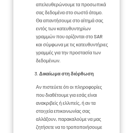
απελευθερώνουμε τα προσωπικά
σας δεδομένα στο σωστό άτομο.
Θα απαντήσουμε στο αίτημά σας
εντός των κατευθυντηρίων
γραμμών που ορίζονται στο SAR
και σύμφωνα με τις κατευθυντήριες
γραμμές για την προστασία των
δεδομένων.
Δικαίωμα στη διόρθωση
Αν πιστεύετε ότι οι πληροφορίες
που διαθέτουμε για εσάς είναι
ανακριβείς ή ελλιπείς, ή αν τα
στοιχεία επικοινωνίας σας
αλλάξουν, παρακαλούμε να μας
ζητήσετε να το τροποποιήσουμε