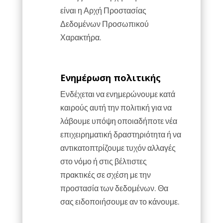
είναι η Αρχή Προστασίας
Δεδομένων Προσωπικού
Χαρακτήρα.
Ενημέρωση πολιτικής
Ενδέχεται να ενημερώνουμε κατά
καιρούς αυτή την πολιτική για να
λάβουμε υπόψη οποιαδήποτε νέα
επιχειρηματική δραστηριότητα ή να
αντικατοπτρίζουμε τυχόν αλλαγές
στο νόμο ή στις βέλτιστες
πρακτικές σε σχέση με την
προστασία των δεδομένων. Θα
σας ειδοποιήσουμε αν το κάνουμε.