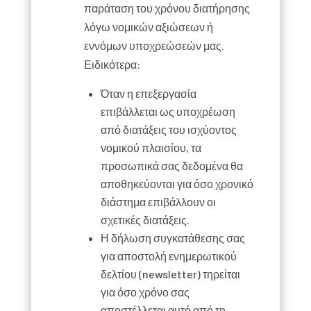
παράταση του χρόνου διατήρησης
λόγω νομικών αξιώσεων ή
εννόμων υποχρεώσεών μας.
Ειδικότερα:
Όταν η επεξεργασία
επιβάλλεται ως υποχρέωση
από διατάξεις του ισχύοντος
νομικού πλαισίου, τα
προσωπικά σας δεδομένα θα
αποθηκεύονται για όσο χρονικό
διάστημα επιβάλλουν οι
σχετικές διατάξεις.
Η δήλωση συγκατάθεσης σας
για αποστολή ενημερωτικού
δελτίου (newsletter) τηρείται
για όσο χρόνο σας
αποστέλλεται αυτό από τη