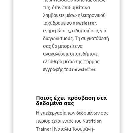
π.χ. όταν επιθυμείτε να
λαμβάνετε μέσω ηλεκτρονικού
ταχυδρομείου newsletter,
ενημερώσεις, ειδοποιήσεις για
διαγωνισμούς. Τη συγκατάθεσή
σας θα μπορείτε να
ανακαλέσετε οποτεδήποτε,
ελεύθερα μέσω της φόρμας
εγγραφής του newsletter.
Ποιος έχει πρόσβαση στα
δεδομένα σας
Η επεξεργασία των δεδομένων σας
περιορίζεται εντός του Nutrition
Trainer | Ναταλία Τσουμάνη-