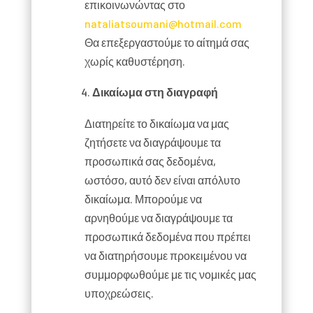
επικοινωνώντας στο
nataliatsoumani@hotmail.com
Θα επεξεργαστούμε το αίτημά σας
χωρίς καθυστέρηση.
Δικαίωμα στη διαγραφή
Διατηρείτε το δικαίωμα να μας
ζητήσετε να διαγράψουμε τα
προσωπικά σας δεδομένα,
ωστόσο, αυτό δεν είναι απόλυτο
δικαίωμα. Μπορούμε να
αρνηθούμε να διαγράψουμε τα
προσωπικά δεδομένα που πρέπει
να διατηρήσουμε προκειμένου να
συμμορφωθούμε με τις νομικές μας
υποχρεώσεις.