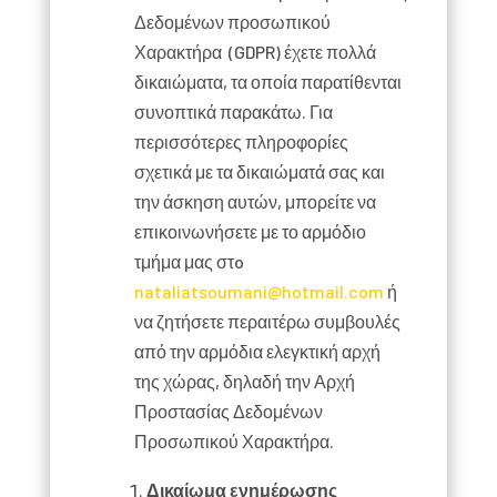
Δεδομένων προσωπικού
Χαρακτήρα (GDPR) έχετε πολλά
δικαιώματα, τα οποία παρατίθενται
συνοπτικά παρακάτω. Για
περισσότερες πληροφορίες
σχετικά με τα δικαιώματά σας και
την άσκηση αυτών, μπορείτε να
επικοινωνήσετε με το αρμόδιο
τμήμα μας στo
nataliatsoumani@hotmail.com
ή
να ζητήσετε περαιτέρω συμβουλές
από την αρμόδια ελεγκτική αρχή
της χώρας, δηλαδή την Αρχή
Προστασίας Δεδομένων
Προσωπικού Χαρακτήρα.
Δικαίωμα ενημέρωσης