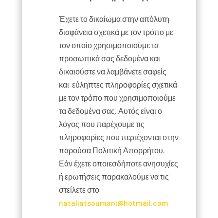
Έχετε το δικαίωμα στην απόλυτη
διαφάνεια σχετικά με τον τρόπο με
τον οποίο χρησιμοποιούμε τα
προσωπικά σας δεδομένα και
δικαιούστε να λαμβάνετε σαφείς
και εύληπτες πληροφορίες σχετικά
με τον τρόπο που χρησιμοποιούμε
τα δεδομένα σας. Αυτός είναι ο
λόγος που παρέχουμε τις
πληροφορίες που περιέχονται στην
παρούσα Πολιτική Απορρήτου.
Εάν έχετε οποιεσδήποτε ανησυχίες
ή ερωτήσεις παρακαλούμε να τις
στείλετε στο
nataliatsoumani@hotmail.com