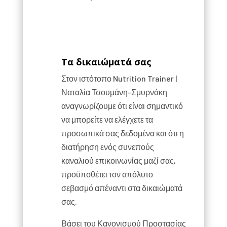
Τα δικαιώματά σας
Στον ιστότοπο Nutrition Trainer |
Ναταλία Τσουμάνη-Σμυρνάκη
αναγνωρίζουμε ότι είναι σημαντικό
να μπορείτε να ελέγχετε τα
προσωπικά σας δεδομένα και ότι η
διατήρηση ενός συνεπούς
καναλιού επικοινωνίας μαζί σας,
προϋποθέτει τον απόλυτο
σεβασμό απέναντι στα δικαιώματά
σας.
Βάσει του Κανονισμού Προστασίας