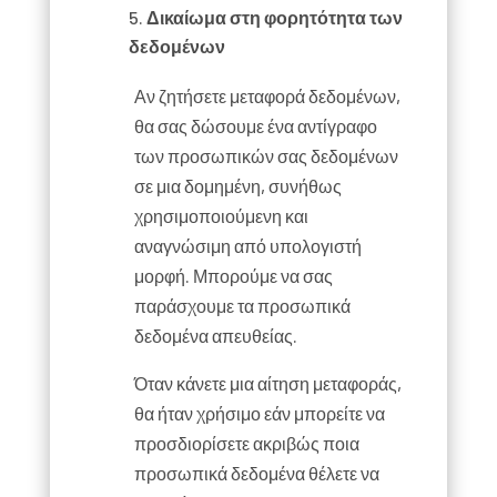
Δικαίωμα στη φορητότητα των
δεδομένων
Αν ζητήσετε μεταφορά δεδομένων,
θα σας δώσουμε ένα αντίγραφο
των προσωπικών σας δεδομένων
σε μια δομημένη, συνήθως
χρησιμοποιούμενη και
αναγνώσιμη από υπολογιστή
μορφή. Μπορούμε να σας
παράσχουμε τα προσωπικά
δεδομένα απευθείας.
Όταν κάνετε μια αίτηση μεταφοράς,
θα ήταν χρήσιμο εάν μπορείτε να
προσδιορίσετε ακριβώς ποια
προσωπικά δεδομένα θέλετε να